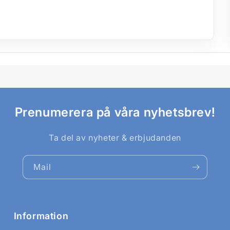
Prenumerera på våra nyhetsbrev!
Ta del av nyheter & erbjudanden
Mail
Information