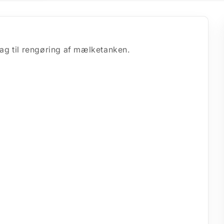
tag til rengøring af mælketanken.