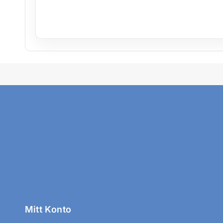
Mitt Konto