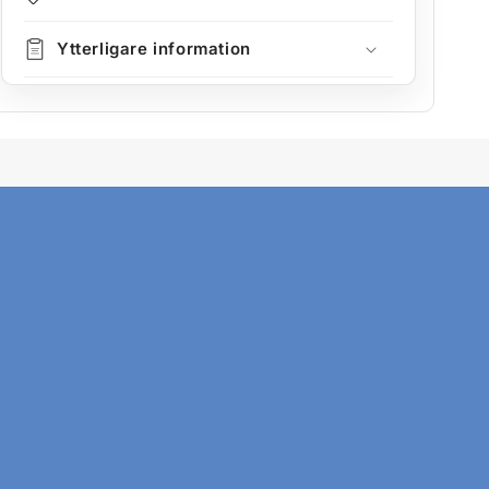
Ytterligare information